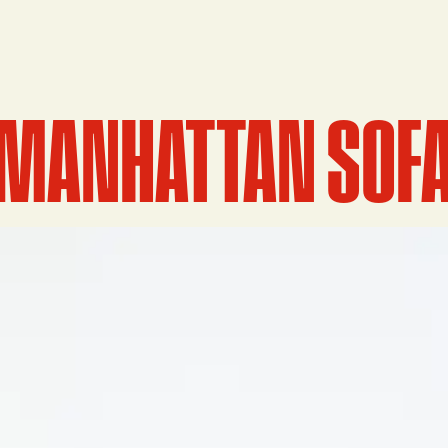
MANHATTAN SOF