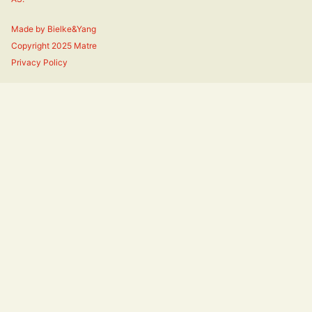
Made by
Bielke&Yang
Copyright 2025 Matre
Privacy Policy