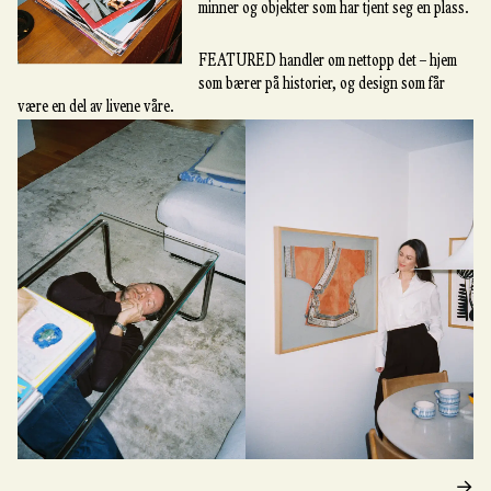
minner og objekter som har tjent seg en plass.
FEATURED handler om nettopp det – hjem
som bærer på historier, og design som får
være en del av livene våre.
→