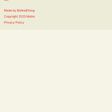
Made by
Bielke&Yang
Copyright 2025 Matre
Privacy Policy