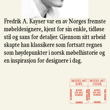
Fredrik A. Kayser var en av Norges fremste
møbeldesignere, kjent for sin enkle, tidløse
stil og sans for detaljer. Gjennom sitt arbeid
skapte han klassikere som fortsatt regnes
som høydepunkter i norsk møbelhistorie og
en inspirasjon for designere i dag.