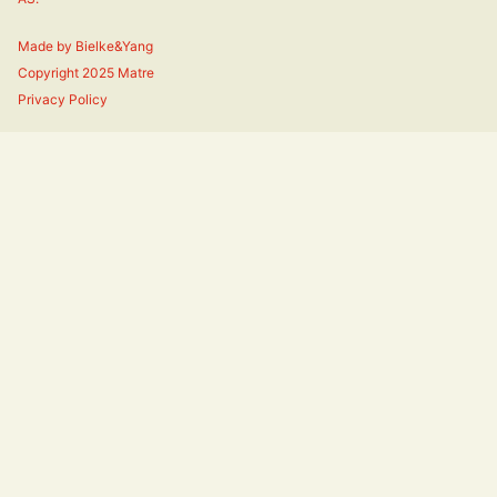
Made by
Bielke&Yang
Copyright 2025 Matre
Privacy Policy